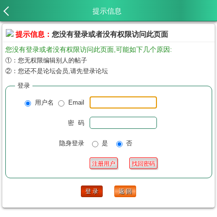
提示信息
提示信息：
您没有登录或者没有权限访问此页面
您没有登录或者没有权限访问此页面,可能如下几个原因:
①：您无权限编辑别人的帖子
②：您还不是论坛会员,请先登录论坛
登录
用户名
Email
密 码
隐身登录
是
否