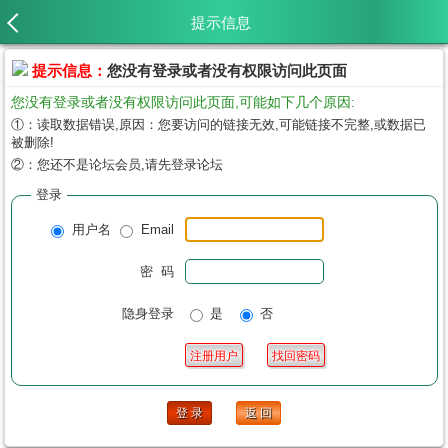
提示信息
提示信息：
您没有登录或者没有权限访问此页面
您没有登录或者没有权限访问此页面,可能如下几个原因:
①：读取数据错误,原因：您要访问的链接无效,可能链接不完整,或数据已
被删除!
②：您还不是论坛会员,请先登录论坛
登录
用户名
Email
密 码
隐身登录
是
否