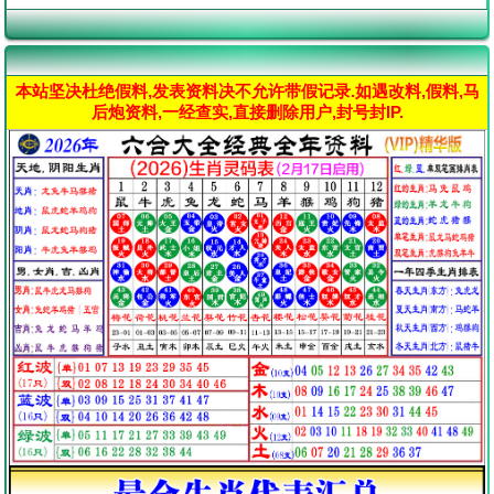
本站坚决杜绝假料,发表资料决不允许带假记录.如遇改料,假料,马
后炮资料,一经查实,直接删除用户,封号封IP.