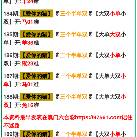
单】开:
羊24
错
184期:
【爱你的猫】
🥬
三个半单双
🥬【大双
小单
小
双】开:
马01
准
185期:
【爱你的猫】
🥬
三个半单双
🥬【大单
大双
小
单】开:
羊36
准
186期:
【爱你的猫】
🥬
三个半单双
🥬【大双
小单
小
双】开:
猴23
准
187期:
【爱你的猫】
🥬
三个半单双
🥬【大单大双
小
单
】开:
马01
准
188期:
【爱你的猫】
🥬
三个半单双
🥬【大单大双
小
双
】开:
兔16
准
本资料最早发表在澳门六合彩https://97561.com记住
不迷路
189期:
【爱你的猫】
🥬
三个半单双
🥬【大双
小单
小