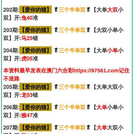
202期:
【爱你的猫】
🥬
三个半单双
🥬【大单
大双
小
双】开:
兔40
准
203期:
【爱你的猫】
🥬
三个半单双
🥬【大双小单小
双】开:
马25
错
204期:
【爱你的猫】
🥬
三个半单双
🥬【大单
小单
小
双】开:
虎05
准
本资料最早发表在澳门六合彩https://97561.com记住
不迷路
205期:
【爱你的猫】
🥬
三个半单双
🥬【大单大双小
双】开:
龙03
错
206期:
【爱你的猫】
🥬
三个半单双
🥬【
大单
小单小
双】开:
猴47
准
207期:
【爱你的猫】
🥬
三个半单双
🥬【
大单
大双小