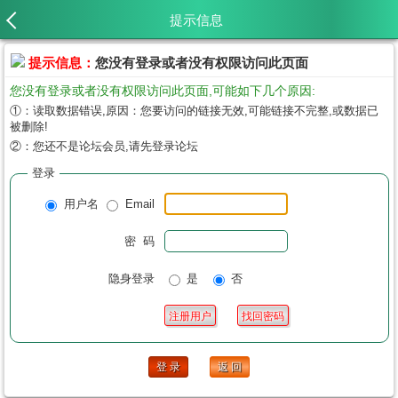
提示信息
提示信息：
您没有登录或者没有权限访问此页面
您没有登录或者没有权限访问此页面,可能如下几个原因:
①：读取数据错误,原因：您要访问的链接无效,可能链接不完整,或数据已
被删除!
②：您还不是论坛会员,请先登录论坛
登录
用户名
Email
密 码
隐身登录
是
否