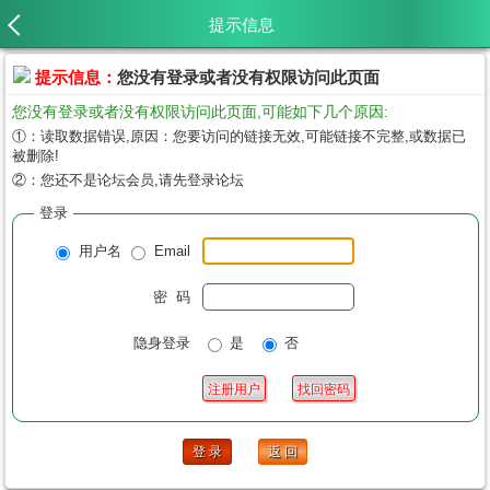
提示信息
提示信息：
您没有登录或者没有权限访问此页面
您没有登录或者没有权限访问此页面,可能如下几个原因:
①：读取数据错误,原因：您要访问的链接无效,可能链接不完整,或数据已
被删除!
②：您还不是论坛会员,请先登录论坛
登录
用户名
Email
密 码
隐身登录
是
否