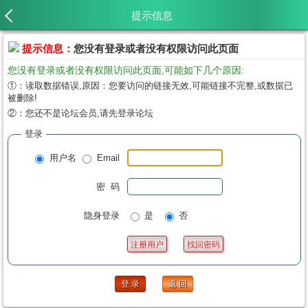
提示信息
提示信息：
您没有登录或者没有权限访问此页面
您没有登录或者没有权限访问此页面,可能如下几个原因:
①：读取数据错误,原因：您要访问的链接无效,可能链接不完整,或数据已
被删除!
②：您还不是论坛会员,请先登录论坛
登录
用户名
Email
密 码
隐身登录
是
否