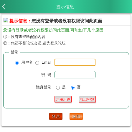
提示信息
提示信息：
您没有登录或者没有权限访问此页面
您没有登录或者没有权限访问此页面,可能如下几个原因:
①：没有查找匹配的内容
②：您还不是论坛会员,请先登录论坛
登录
用户名
Email
密 码
隐身登录
是
否