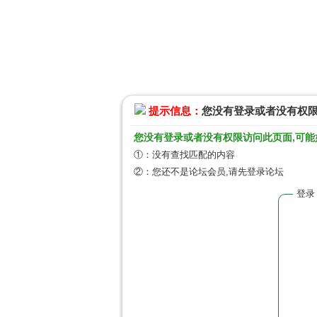
提示信息：
您没有登录或者没有权
您没有登录或者没有权限访问此页面,可能
①：没有查找匹配的内容
②：您还不是论坛会员,请先登录论坛
登录