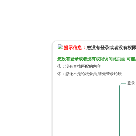
提示信息：
您没有登录或者没有权
您没有登录或者没有权限访问此页面,可能
①：没有查找匹配的内容
②：您还不是论坛会员,请先登录论坛
登录