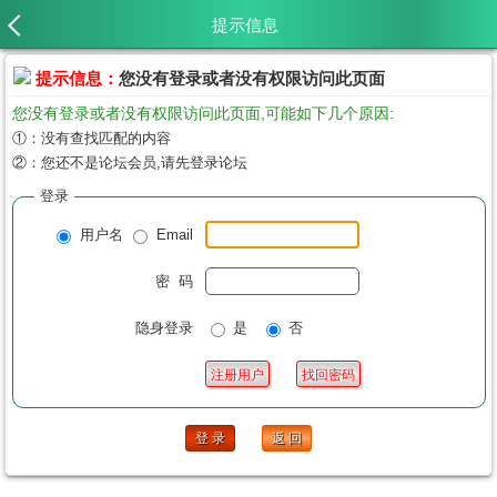
提示信息
提示信息：
您没有登录或者没有权限访问此页面
您没有登录或者没有权限访问此页面,可能如下几个原因:
①：没有查找匹配的内容
②：您还不是论坛会员,请先登录论坛
登录
用户名
Email
密 码
隐身登录
是
否