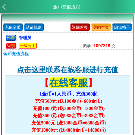
金币充值流程
充值金币
认证规则
返回首页
关闭本页
编辑帖子
管理员
作者
1097319
级别
一级高手
阅读:
次
金币充值流程
点击这里联系在线客服进行充值
【
在线客服
】
1金币=1人民币，充值300起
充值500元 (送100金币=600金币)
充值1000元 (送300金币=1300金币)
充值3000元 (送988金币=3988金币)
充值5000元 (送1888金币=6888金币)
充值10000元 (送4888金币=14888币)