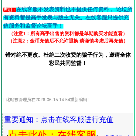
在线客服不发表资料也不提供任何资料， 论坛所
声明：
有资料都是高手发表与版主无关。在线客服只提供充
值服务和监督论坛高手！
（注意1：所有高手出售的资料都是单期购买才能查看）
（注意2：金币充值后不允许退换,请谨慎考虑后再充值）
错对绝不更改。杜绝二次收费的骗子行为，邀请全体
彩民共同监督！
[ 此帖被管理员在2026-06-15 14:54重新编辑 ]
重要通知：点击在线客服进行充值
点击此处
：在线客服