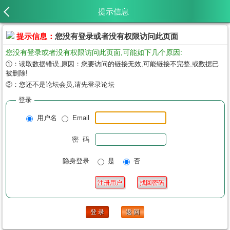
提示信息
提示信息：
您没有登录或者没有权限访问此页面
您没有登录或者没有权限访问此页面,可能如下几个原因:
①：读取数据错误,原因：您要访问的链接无效,可能链接不完整,或数据已
被删除!
②：您还不是论坛会员,请先登录论坛
登录
用户名
Email
密 码
隐身登录
是
否