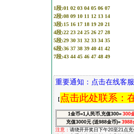
1段:01 02 03 04 05 06 07
2段:08 09 10 11 12 13 14
3段:15 16 17 18 19 20 21
4段:22 23 24 25 26 27 28
5段:29 30 31 32 33 34 35
6段:36 37 38 39 40 41 42
7段:43 44 45 46 47 48 49
重要通知：点击在线客
点击此处
联系
：
【
1金币=1人民币,充值300=
300
充值3000元 (送988金币)=
398
注意：
请绕开开奖日下午20至21点