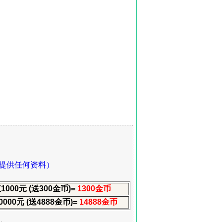
提供任何资料）
1000元 (送300金币)=
1300金币
000元 (送4888金币)=
14888金币