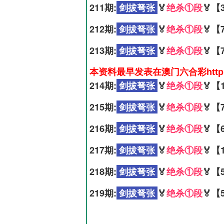
211期:
剑拔弩张
🏅
绝杀①段
🏅【
212期:
剑拔弩张
🏅
绝杀①段
🏅【
213期:
剑拔弩张
🏅
绝杀①段
🏅【
本资料最早发表在澳门六合彩https:
214期:
剑拔弩张
🏅
绝杀①段
🏅【
215期:
剑拔弩张
🏅
绝杀①段
🏅【
216期:
剑拔弩张
🏅
绝杀①段
🏅【
217期:
剑拔弩张
🏅
绝杀①段
🏅【
218期:
剑拔弩张
🏅
绝杀①段
🏅【
219期:
剑拔弩张
🏅
绝杀①段
🏅【