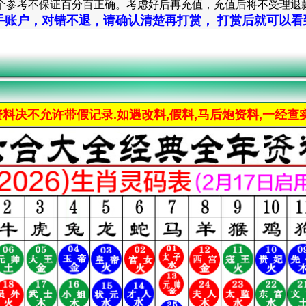
个参考不保证百分百正确。考虑好后再充值，充值后将不受理退
手账户，对错不退，请确认清楚再打赏， 打赏后就可以看
料决不允许带假记录.如遇改料,假料,马后炮资料,一经查实,