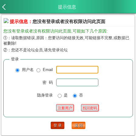
提示信息
提示信息：
您没有登录或者没有权限访问此页面
您没有登录或者没有权限访问此页面,可能如下几个原因:
①：读取数据错误,原因：您要访问的链接无效,可能链接不完整,或数据已
被删除!
②：您还不是论坛会员,请先登录论坛
登录
用户名
Email
密 码
隐身登录
是
否