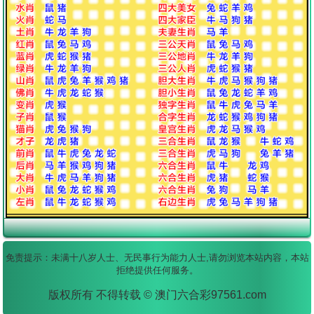
免责提示：未满十八岁人士、无民事行为能力人士,请勿浏览本站内容，本站
拒绝提供任何服务。
版权所有 不得转载 © 澳门六合彩97561.com