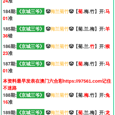
24
准
184期:
《京城三爷》
🤡
梅兰菊竹
🤡【
菊
.梅.竹】开:
马
01
准
185期:
《京城三爷》
🤡
梅兰菊竹
🤡【菊.兰.梅】开:
羊
36
错
186期:
《京城三爷》
🤡
梅兰菊竹
🤡【菊.兰.
竹
】开:
猴
23
准
187期:
《京城三爷》
🤡
梅兰菊竹
🤡【
菊
.梅.竹】开:
马
01
准
本资料最早发表在澳门六合彩https://97561.com记住
不迷路
188期:
《京城三爷》
🤡
梅兰菊竹
🤡【菊.
梅
.竹】开:
兔
16
准
189期:
《京城三爷》
🤡
梅兰菊竹
🤡【
菊
.兰.梅】开:
龙