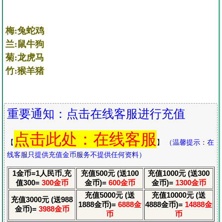
梅:兔蛇鸡
兰:鼠牛狗
菊:龙虎马
竹:猴羊猪
重要通知：点击在线客服进行充值
点击此处
：在线客服
【
】
（温馨提示：在
线客服只提供充值金币服务不提供任何资料）
1金币=1人民币,充
充值500元 (送100
充值1000元 (送300
值300=
300金币
金币)=
600金币
金币)=
1300金币
充值5000元 (送
充值10000元 (送
充值3000元 (送988
1888金币)=
6888金
4888金币)=
14888金
金币)=
3988金币
币
币