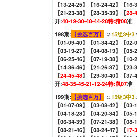
【13-24-25】【16-24-42】【16-
【21-23-38】【28-35-39】【
28-
开:
40-19-30-48-44-28特:猪08
准
198期:
【挑选百万】
☺️
15组3中3
【01-09-40】【01-34-42】【02-
【03-19-27】【04-08-19】【05-
【06-25-46】【07-19-38】【10-
【14-36-46】【21-26-37】【23-
【
24-45-48
】【29-30-40】【37-4
开:
48-35-45-21-12-24特:鼠07
准
199期:
【挑选百万】
☺️
15组3中3
【01-07-09】【03-08-42】【03-
【04-18-28】【04-20-34】【05-
【06-34-39】【07-21-38】【08-
【08-21-46】【08-24-47】【
17-