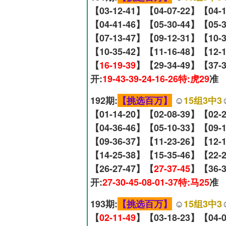
【03-12-41】【04-07-22】【04-
【04-41-46】【05-30-44】【05-
【07-13-47】【09-12-31】【10-
【10-35-42】【11-16-48】【12-
【
16-19-39
】【29-34-49】【37-3
开:
19-43-39-24-16-26特:虎29
准
192期:
【挑选百万】
☺️
15组3中3
【01-14-20】【02-08-39】【02-
【04-36-46】【05-10-33】【09-
【09-36-37】【11-23-26】【12-
【14-25-38】【15-35-46】【22-
【26-27-47】【
27-37-45
】【36-3
开:
27-30-45-08-01-37特:马25
准
193期:
【挑选百万】
☺️
15组3中3
【
02-11-49
】【03-18-23】【04-0