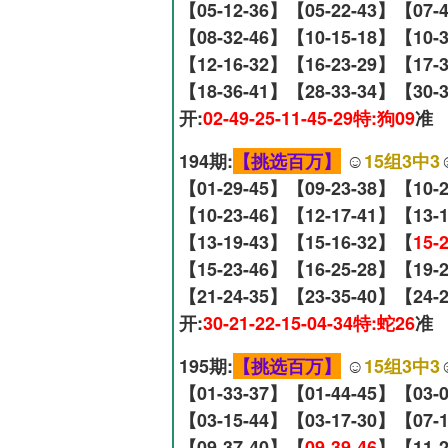
【05-12-36】【05-22-43】【07-
【08-32-46】【10-15-18】【10-
【12-16-32】【16-23-29】【17-
【18-36-41】【28-33-34】【30-
开:
02-49-25-11-45-29特:狗09
准
194期:
【挑选百万】
☺️
15组3中3
【01-29-45】【09-23-38】【10-
【10-23-46】【12-17-41】【13-
【13-19-43】【15-16-32】【
15-
【15-23-46】【16-25-28】【19-
【21-24-35】【23-35-40】【24-
开:
30-21-22-15-04-34特:蛇26
准
195期:
【挑选百万】
☺️
15组3中3
【01-33-37】【01-44-45】【03-
【03-15-44】【03-17-30】【07-
【09-37-40】【
09-39-46
】【11-2