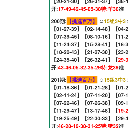
【20-21-30】【26-31-37】【38-
开:
17-49-42-45-05-38特:羊36
准
200期:
【挑选百万】
☺️
15组3中3
【01-27-39】【02-14-48】【04-
【07-39-45】【08-10-16】【11-
【11-24-37】【15-28-41】【16-
【18-20-43】【21-27-30】【23-
【24-35-40】【26-32-41】【
29-
开:
43-46-05-32-35-29特:龙39
准
201期:
【挑选百万】
☺️
15组3中3
【01-18-36】【01-21-28】【01-
【02-11-24】【07-11-20】【07-
【07-22-46】【07-26-38】【09-
【11-29-47】【13-17-48】【
19-
【19-25-49】【22-30-33】【29-
开:
46-28-19-38-31-25特:猪32
准