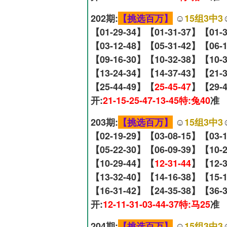
202期:
【挑选百万】
☺️
15组3中3
【01-29-34】【01-31-37】【01-
【03-12-48】【05-31-42】【06-
【09-16-30】【10-32-38】【10-
【13-24-34】【14-37-43】【21-
【25-44-49】【
25-45-47
】【29-4
开:
21-15-25-47-13-45特:兔40
准
203期:
【挑选百万】
☺️
15组3中3
【02-19-29】【03-08-15】【03-
【05-22-30】【06-09-39】【10-
【10-29-44】【
12-31-44
】【12-3
【13-32-40】【14-16-38】【15-
【16-31-42】【24-35-38】【36-
开:
12-11-31-03-44-37特:马25
准
204期:
【挑选百万】
☺️
15组3中3