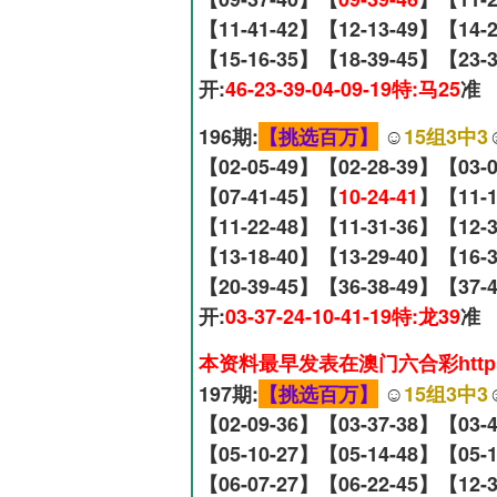
【11-41-42】【12-13-49】【14-
【15-16-35】【18-39-45】【23-
开:
46-23-39-04-09-19特:马25
准
196期:
【挑选百万】
☺️
15组3中3
【02-05-49】【02-28-39】【03-
【07-41-45】【
10-24-41
】【11-1
【11-22-48】【11-31-36】【12-
【13-18-40】【13-29-40】【16-
【20-39-45】【36-38-49】【37-
开:
03-37-24-10-41-19特:龙39
准
本资料最早发表在澳门六合彩https:
197期:
【挑选百万】
☺️
15组3中3
【02-09-36】【03-37-38】【03-
【05-10-27】【05-14-48】【05-
【06-07-27】【06-22-45】【12-