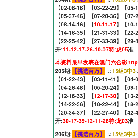
【02-08-16】【03-22-29】【05-
【05-37-46】【07-20-36】【07-
【08-14-16】【
10-11-17
】【10-1
【14-16-35】【21-31-33】【22-
【22-25-42】【27-33-39】【29-
开:
11-12-17-26-10-07特:虎05
准
本资料最早发表在澳门六合彩https:
205期:
【挑选百万】
☺️
15组3中3
【01-22-43】【03-11-41】【04-
【04-26-48】【05-20-24】【09-
【12-16-33】【
12-17-30
】【13-2
【14-22-36】【18-22-44】【18-
【20-34-37】【22-27-40】【42-
开:
30-17-39-12-11-28特:龙03
准
206期:
【挑选百万】
☺️
15组3中3