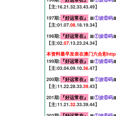
【主:16.21.32.33.43.49】
197期:
『好运常在』
🎀
①波⑥码

【主:01.07.
08
.18.19.34】
198期:
『好运常在』
🎀
①波⑥码

【主:02.
07
.13.23.24.34】
本资料最早发表在澳门六合彩https:
199期:
『好运常在』
🎀
①波⑥码

【主:03.04.09.10.
36
.47】
200期:
『好运常在』
🎀
①波⑥码

【主:11.22.28.33.
39
.43】
201期:
『好运常在』
🎀
①波⑥码

【主:11.21.
32
.33.39.44】
202期:
『好运常在』
🎀
①波⑥码
