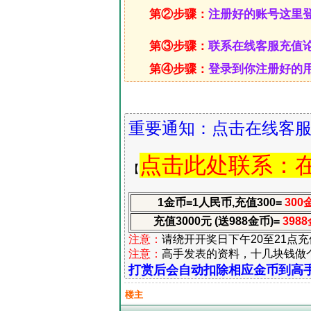
第②步骤：
注册好的账号这里
第③步骤：
联系在线客服充值
第④步骤：
登录到你注册好的
重要通知：点击在线客
点击此处
联系
：
【
1金币=1人民币,充值300=
300
充值3000元 (送988金币)=
398
注意：
请绕开开奖日下午20至21点
注意：
高手发表的资料，十几块钱做
打赏后会自动扣除相应金币到高
楼主