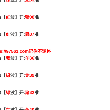
【
红
波】开:
猪08
准
【
红
波】开:
鼠07
准
//97561.com记住不迷路
【
蓝
波】开:
羊36
准
【
绿
波】开:
龙39
准
【
绿
波】开:
猪32
准
【
红
波】开:
兔40
准