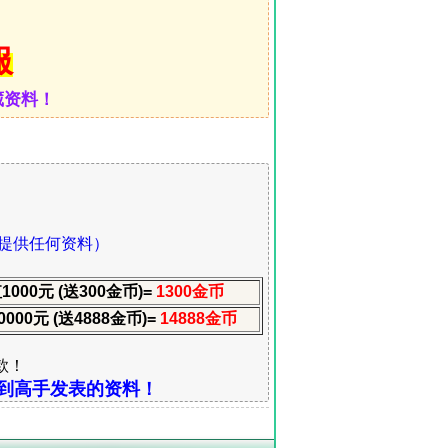
服
藏资料！
提供任何资料）
1000元 (送300金币)=
1300金币
000元 (送4888金币)=
14888金币
款！
到高手发表的资料！