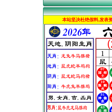
本站坚决杜绝假料,发表资